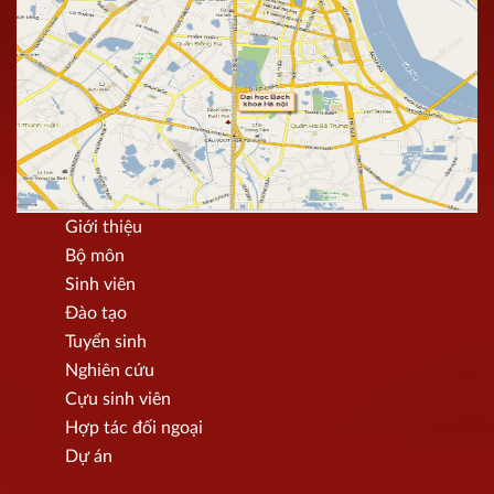
Giới thiệu
Bộ môn
Sinh viên
Đào tạo
Tuyển sinh
Nghiên cứu
Cựu sinh viên
Hợp tác đối ngoại
Dự án